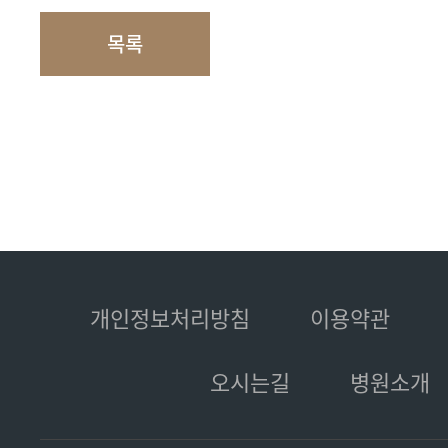
목록
개인정보처리방침
이용약관
오시는길
병원소개