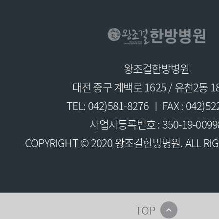
왕조걸한방병원
대전 중구 계백로 1625 / 유천2동 18
TEL: 042)581-8276 ㅣ FAX : 042)52
사업자등록번호 : 350-19-0099
COPYRIGHT © 2020 왕조걸한방병원. ALL RIG
TOP