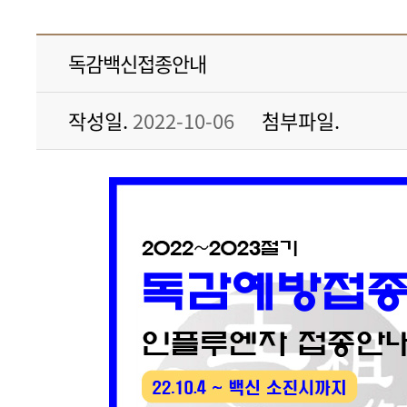
독감백신접종안내
작성일
2022-10-06
첨부파일