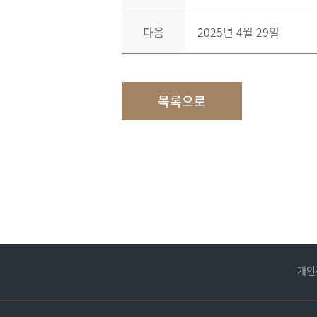
다음
2025년 4월 29일
목록으로
개인